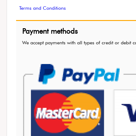
Terms and Conditions
Payment methods
We accept payments with all types of credit or de