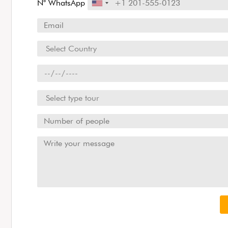
N° WhatsApp