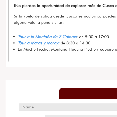
¡No pierdas la oportunidad de explorar más de Cusco an
Si Tu vuelo de salida desde Cusco es nocturno, puedes
alguna vale la pena visitar:
Tour a la Montaña de 7 Colores
: de 5:00 a 17:00
Tour a Maras y Moray:
de 8:30 a 14:30
En Machu Picchu, Montaña Huayna Picchu (requiere un 