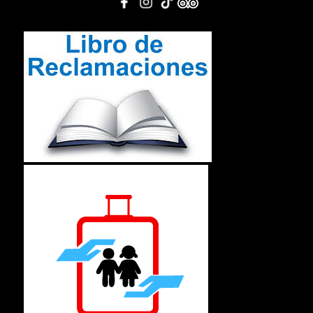
Others