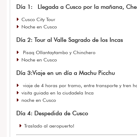
Día 1: Llegada a Cusco por la mañana, Chec
Cusco City Tour
Noche en Cusco
Día 2: Tour al Valle Sagrado de los Incas
Pisaq Ollantaytambo y Chinchero
Noche en Cusco
Día 3:Viaje en un día a Machu Picchu
viaje de 4 horas por tramo, entre transporte y tren 
visita guiada en la ciudadela Inca
noche en Cusco
Día 4: Despedida de Cusco
Traslado al aeropuerto!